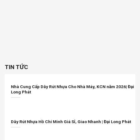
TIN TỨC
Nhà Cung Cấp Dây Rút Nhựa Cho Nhà Máy, KCN năm 2026| Đại
Long Phát
Dây Rút Nhựa Hồ Chí Minh Giá Sỉ, Giao Nhanh | Đại Long Phát