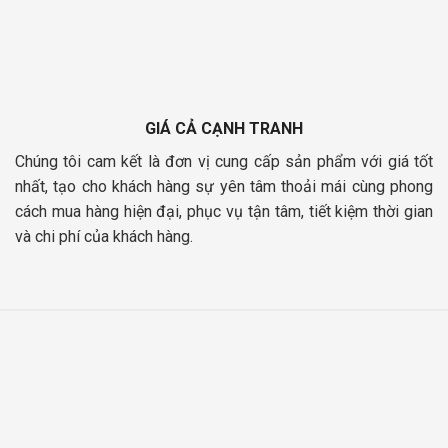
GIÁ CẢ CẠNH TRANH
Chúng tôi cam kết là đơn vị cung cấp sản phẩm với giá tốt
nhất, tạo cho khách hàng sự yên tâm thoải mái cùng phong
cách mua hàng hiện đại, phục vụ tận tâm, tiết kiệm thời gian
và chi phí của khách hàng.