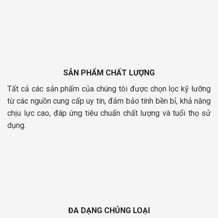
SẢN PHẨM CHẤT LƯỢNG
Tất cả các sản phẩm của chúng tôi được chọn lọc kỹ lưỡng
từ các nguồn cung cấp uy tín, đảm bảo tính bền bỉ, khả năng
chịu lực cao, đáp ứng tiêu chuẩn chất lượng và tuổi thọ sử
dụng.
ĐA DẠNG CHỦNG LOẠI