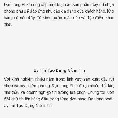
Đại Long Phát cung cấp một loạt các sản phẩm dây rút nhựa
phong phú để đáp ứng nhu cầu đa dạng của khách hàng. Kho
hàng có sẵn đầy đủ kích thước, màu sắc và đặc điểm khác
nhau.
Uy Tín Tạo Dựng Niềm Tin
Với kinh nghiệm nhiều năm trong lĩnh vực sản xuất dây rút
nhựa và seal niêm phong. Đại Long Phát được nhiều đối tác,
nhà thầu và doanh nghiệp tin tưởng lựa chọn. Chúng tôi luôn
đặt chữ tín lên hàng đầu trong từng đơn hàng. Đại long phát-
Uy Tín Tạo Dựng Niềm Tin.